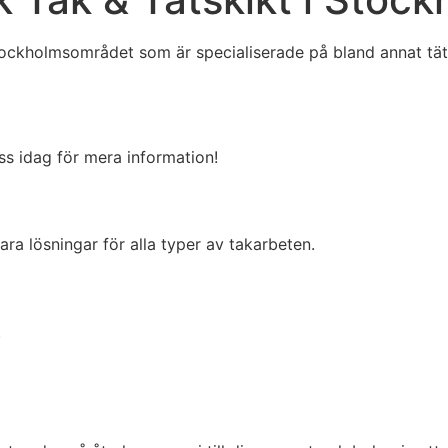
tockholmsområdet som är specialiserade på bland annat tätsk
ss idag för mera information!
ara lösningar för alla typer av takarbeten.
.