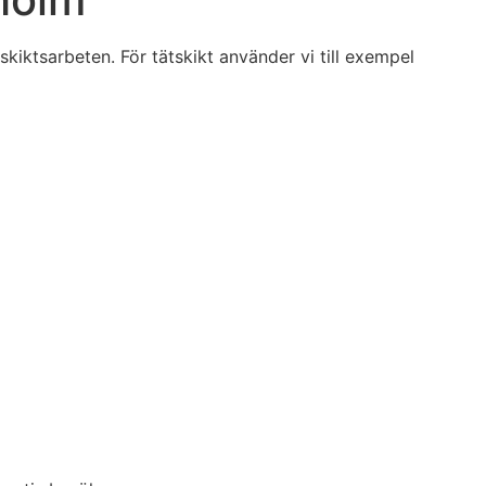
iktsarbeten. För tätskikt använder vi till exempel