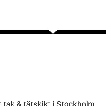
ak & tätskikt i Stockholm