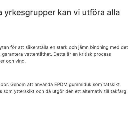
 yrkesgrupper kan vi utföra alla
ytan för att säkerställa en stark och jämn bindning med det
 garantera vattentäthet. Detta är en kritisk process
er och vind.
uktskador. Genom att använda EPDM gummiduk som tätskikt
som ytterskikt och då utgör den ett alternativ till takfärg