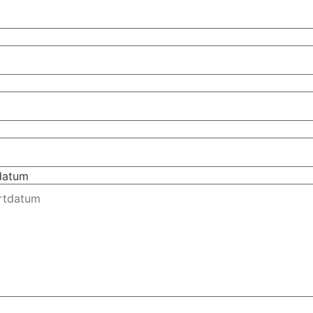
tdatum