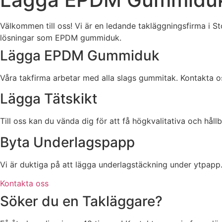
Välkommen till oss! Vi är en ledande takläggningsfirma i S
lösningar som EPDM gummiduk.
Lägga EPDM Gummiduk
Våra takfirma arbetar med alla slags gummitak. Kontakta o
Lägga Tätskikt
Till oss kan du vända dig för att få högkvalitativa och hållb
Byta Underlagspapp
Vi är duktiga på att lägga underlagstäckning under ytpapp
Kontakta oss
Söker du en Takläggare?