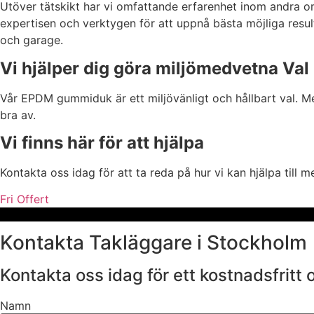
Utöver tätskikt har vi omfattande erfarenhet inom andra omr
expertisen och verktygen för att uppnå bästa möjliga result
och garage.
Vi hjälper dig göra miljömedvetna Val
Vår EPDM gummiduk är ett miljövänligt och hållbart val. M
bra av.
Vi finns här för att hjälpa
Kontakta oss idag för att ta reda på hur vi kan hjälpa till 
Fri Offert
Kontakta Takläggare i Stockholm
Kontakta oss idag för ett kostnadsfritt 
Namn