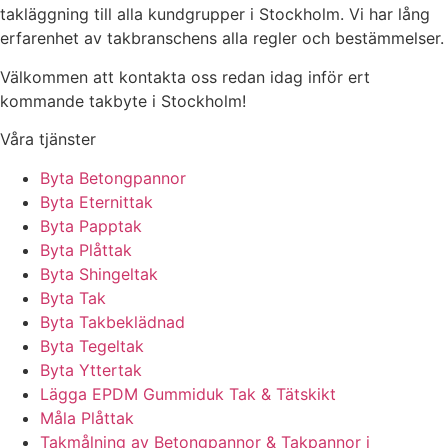
takläggning till alla kundgrupper i Stockholm. Vi har lång
erfarenhet av takbranschens alla regler och bestämmelser.
Välkommen att kontakta oss redan idag inför ert
kommande takbyte i Stockholm!
Våra tjänster
Byta Betongpannor
Byta Eternittak
Byta Papptak
Byta Plåttak
Byta Shingeltak
Byta Tak
Byta Takbeklädnad
Byta Tegeltak
Byta Yttertak
Lägga EPDM Gummiduk Tak & Tätskikt
Måla Plåttak
Takmålning av Betongpannor & Takpannor i