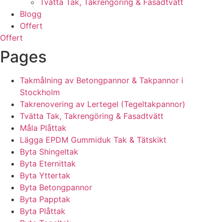
Tvätta Tak, Takrengöring & Fasadtvätt
Blogg
Offert
Offert
Pages
Takmålning av Betongpannor & Takpannor i
Stockholm
Takrenovering av Lertegel (Tegeltakpannor)
Tvätta Tak, Takrengöring & Fasadtvätt
Måla Plåttak
Lägga EPDM Gummiduk Tak & Tätskikt
Byta Shingeltak
Byta Eternittak
Byta Yttertak
Byta Betongpannor
Byta Papptak
Byta Plåttak