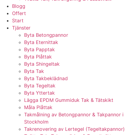
Blogg
Offert
Start
Tjänster
Byta Betongpannor
Byta Eternittak
Byta Papptak
Byta Plåttak
Byta Shingeltak
Byta Tak
Byta Takbeklädnad
Byta Tegeltak
Byta Yttertak
Lägga EPDM Gummiduk Tak & Tätskikt
Måla Plåttak
Takmålning av Betongpannor & Takpannor i
Stockholm
Takrenovering av Lertegel (Tegeltakpannor)