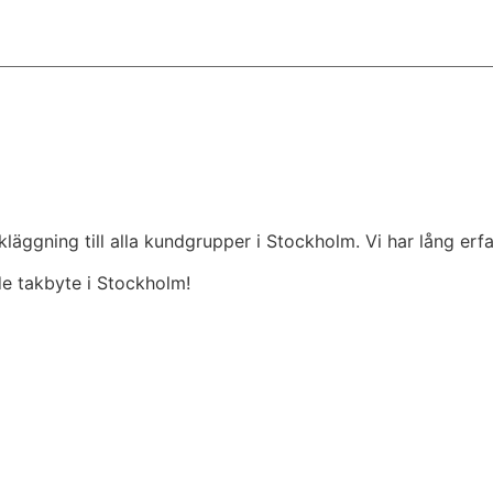
kläggning till alla kundgrupper i Stockholm. Vi har lång er
e takbyte i Stockholm!