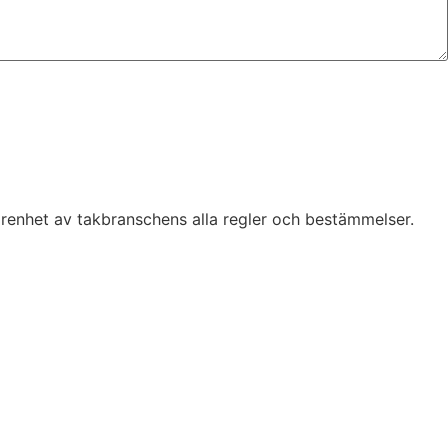
farenhet av takbranschens alla regler och bestämmelser.