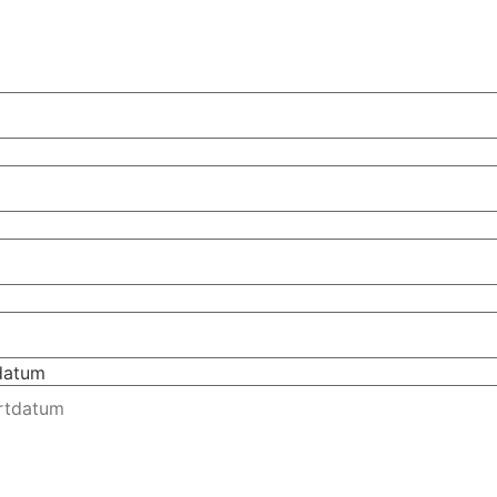
tdatum